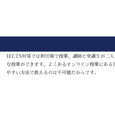
IELTS対策では担任制で授業。講師と受講生が二
な授業ができます。よくあるオンライン授業にある
やすい方法で教えるのは不可能だからです。