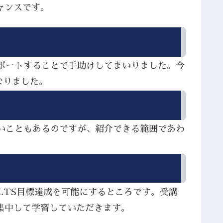
ャンスです。
サポートすることで手助けしてまいりました。今
なりました。
ないこともあるのですが、紹介できる範囲であわ
LTS目標達成を可能にするところです。受講
集中して学習していただきます。