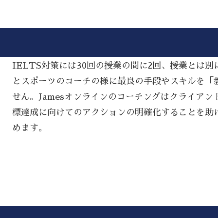
IELTS対策には30回の授業の間に2回、授業とは
とスポーツのコーチの様に最良の手段やスキルを「教える
せん。Jamesオンラインのコーチングはクライアン
標達成に向けてのアクションの明確化することを助
めます。