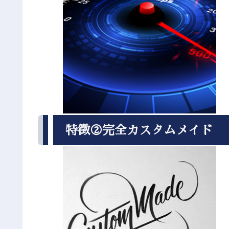
特徴②完全カスタムメイド