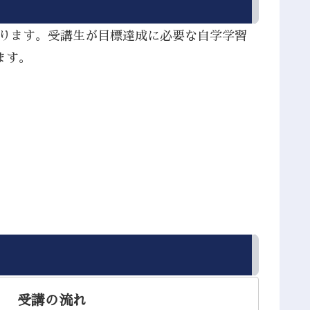
あります。受講生が目標達成に必要な自学学習
ます。
受講の流れ