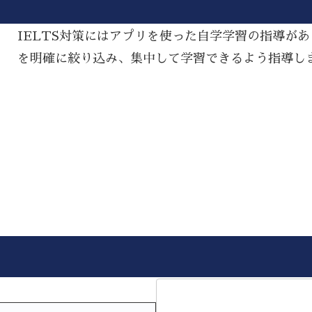
IELTS対策にはアプリを使った自学学習の指導が
を明確に絞り込み、集中して学習できるよう指導し