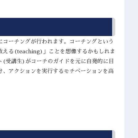
別にコーチングが行われます。コーチングという
(teaching)」ことを想像するかもしれま
ト(受講生)がコーチのガイドを元に自発的に目
け、アクションを実行するモチベーションを高