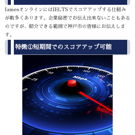
JamesオンラインにはIELTSでスコアアップする仕組み
が数多くあります。企業秘密でお伝え出来ないこともある
のですが、紹介できる範囲で神戸市の皆様にお伝えしま
す。
特徴①短期間でのスコアアップ可能