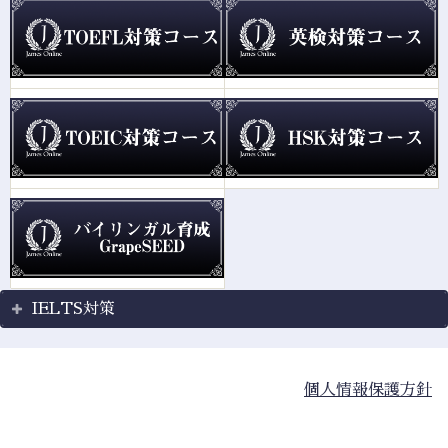
IELTS対策
個人情報保護方針