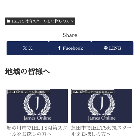
IELTS対策スクールをお探しの方へ
Share
X
Facebook
LINE
地域の皆様へ
IELTS対策スクールをお探しの方へ
IELTS対策スクールをお探しの方へ
紀の川市でIELTS対策スク
蓮田市でIELTS対策スクー
ールをお探しの方へ
ルをお探しの方へ