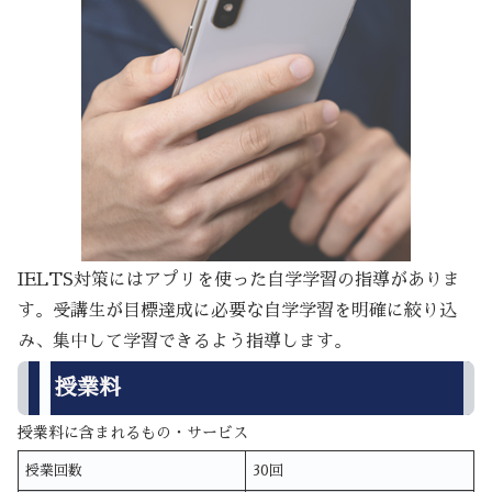
IELTS対策にはアプリを使った自学学習の指導がありま
す。受講生が目標達成に必要な自学学習を明確に絞り込
み、集中して学習できるよう指導します。
授業料
授業料に含まれるもの・サービス
授業回数
30回