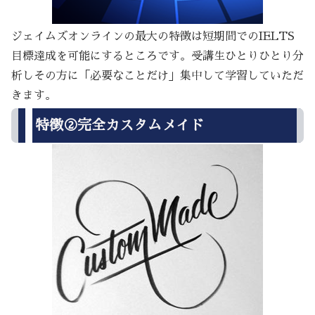
ジェイムズオンラインの最大の特徴は短期間でのIELTS
目標達成を可能にするところです。受講生ひとりひとり分
析しその方に「必要なことだけ」集中して学習していただ
きます。
特徴②完全カスタムメイド