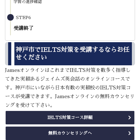
学習の進捗確認
STEP6
受講終了
神戸市でIELTS対策を受講するならお任
せください
JamesオンラインはこれまでIELTS対策を数多く指導し
てきた実績あるジェイムズ英会話のオンラインコースで
す。神戸市にいながら日本有数の実績校のIELTS対策コ
ースが受講できます。Jamesオンラインの無料カウンセリ
ングを受けて下さい。
IELTS対策コース詳細
無料カウンセリングへ