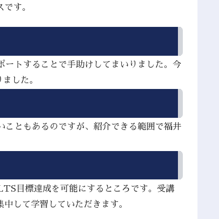
スです。
サポートすることで手助けしてまいりました。今
りました。
ないこともあるのですが、紹介できる範囲で福井
LTS目標達成を可能にするところです。受講
集中して学習していただきます。