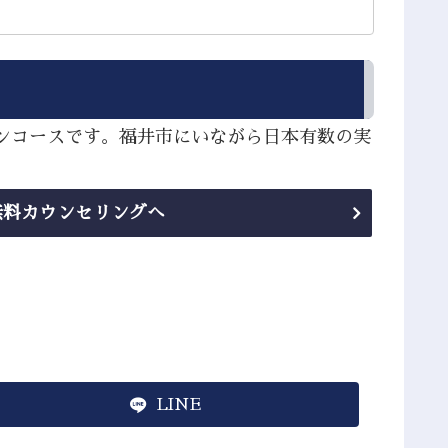
インコースです。福井市にいながら日本有数の実
無料カウンセリングへ
LINE