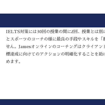
IELTS対策には30回の授業の間に2回、授業とは
とスポーツのコーチの様に最良の手段やスキルを「教える
せん。Jamesオンラインのコーチングはクライアン
標達成に向けてのアクションの明確化することを助
めます。