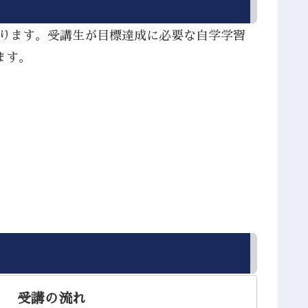
あります。受講生が目標達成に必要な自学学習
ます。
受講の流れ