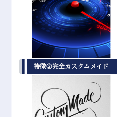
特徴②完全カスタムメイド