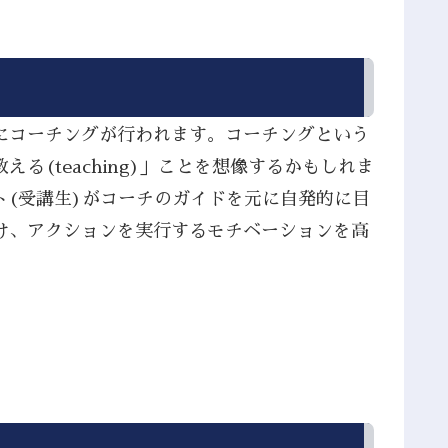
別にコーチングが行われます。コーチングという
(teaching)」ことを想像するかもしれま
ト(受講生)がコーチのガイドを元に自発的に目
け、アクションを実行するモチベーションを高