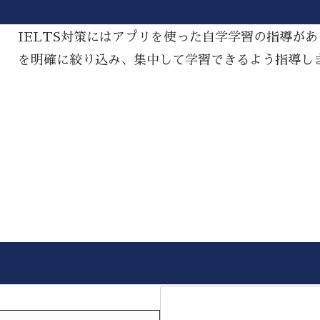
IELTS対策にはアプリを使った自学学習の指導が
を明確に絞り込み、集中して学習できるよう指導し