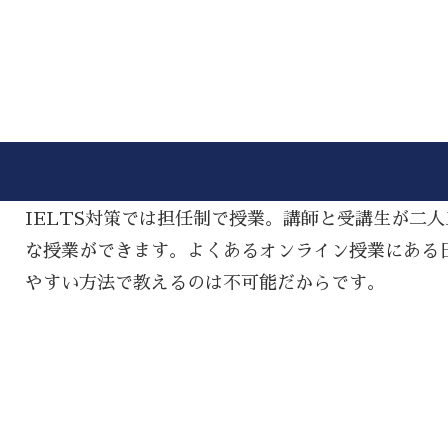
IELTS対策では担任制で授業。講師と受講生が二
な授業ができます。よくあるオンライン授業にある
やすい方法で教えるのは不可能だからです。