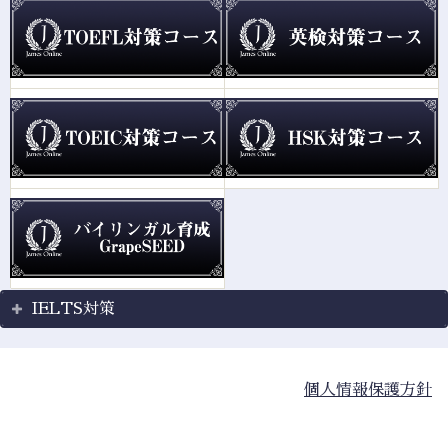
IELTS対策
個人情報保護方針