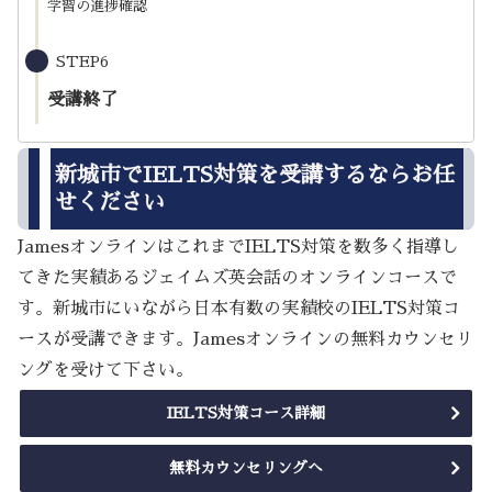
学習の進捗確認
STEP6
受講終了
新城市でIELTS対策を受講するならお任
せください
JamesオンラインはこれまでIELTS対策を数多く指導し
てきた実績あるジェイムズ英会話のオンラインコースで
す。新城市にいながら日本有数の実績校のIELTS対策コ
ースが受講できます。Jamesオンラインの無料カウンセリ
ングを受けて下さい。
IELTS対策コース詳細
無料カウンセリングへ