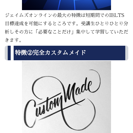
ジェイムズオンラインの最大の特徴は短期間でのIELTS
目標達成を可能にするところです。受講生ひとりひとり分
析しその方に「必要なことだけ」集中して学習していただ
きます。
特徴②完全カスタムメイド