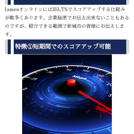
JamesオンラインにはIELTSでスコアアップする仕組み
が数多くあります。企業秘密でお伝え出来ないこともある
のですが、紹介できる範囲で新城市の皆様にお伝えしま
す。
特徴①短期間でのスコアアップ可能