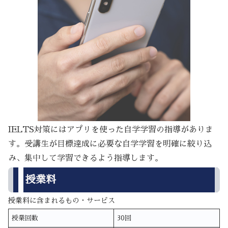
IELTS対策にはアプリを使った自学学習の指導がありま
す。受講生が目標達成に必要な自学学習を明確に絞り込
み、集中して学習できるよう指導します。
授業料
授業料に含まれるもの・サービス
授業回数
30回