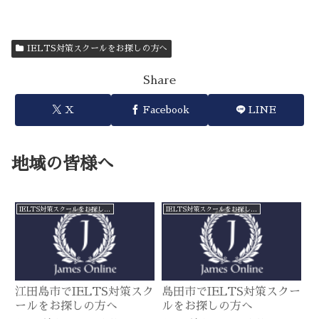
IELTS対策スクールをお探しの方へ
Share
X
Facebook
LINE
地域の皆様へ
IELTS対策スクールをお探しの方へ
IELTS対策スクールをお探しの方へ
江田島市でIELTS対策スク
島田市でIELTS対策スクー
ールをお探しの方へ
ルをお探しの方へ