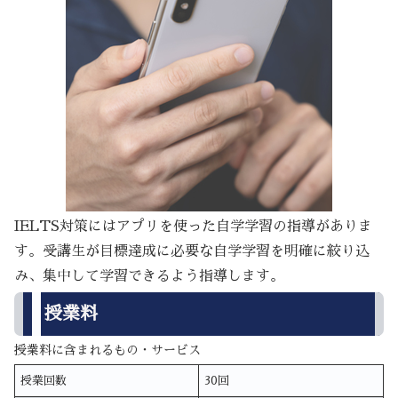
IELTS対策にはアプリを使った自学学習の指導がありま
す。受講生が目標達成に必要な自学学習を明確に絞り込
み、集中して学習できるよう指導します。
授業料
授業料に含まれるもの・サービス
授業回数
30回