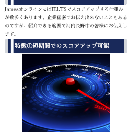
JamesオンラインにはIELTSでスコアアップする仕組み
が数多くあります。企業秘密でお伝え出来ないこともある
のですが、紹介できる範囲で河内長野市の皆様にお伝えし
ます。
特徴①短期間でのスコアアップ可能