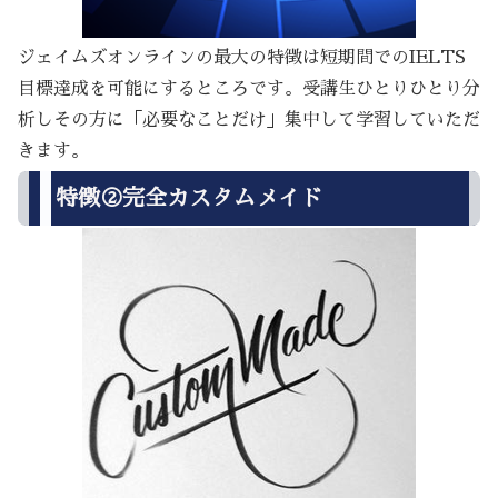
ジェイムズオンラインの最大の特徴は短期間でのIELTS
目標達成を可能にするところです。受講生ひとりひとり分
析しその方に「必要なことだけ」集中して学習していただ
きます。
特徴②完全カスタムメイド