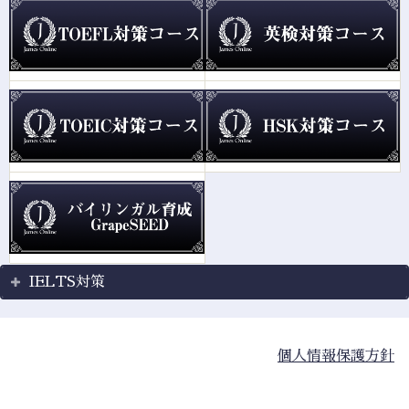
IELTS対策
個人情報保護方針