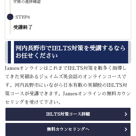
学習の進捗確認
STEP6
受講終了
河内長野市でIELTS対策を受講するなら
お任せください
JamesオンラインはこれまでIELTS対策を数多く指導し
てきた実績あるジェイムズ英会話のオンラインコースで
す。河内長野市にいながら日本有数の実績校のIELTS対
策コースが受講できます。Jamesオンラインの無料カウン
セリングを受けて下さい。
IELTS対策コース詳細
無料カウンセリングへ