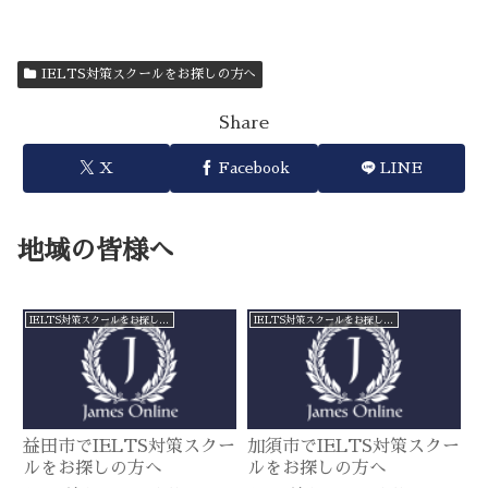
IELTS対策スクールをお探しの方へ
Share
X
Facebook
LINE
地域の皆様へ
IELTS対策スクールをお探しの方へ
IELTS対策スクールをお探しの方へ
益田市でIELTS対策スクー
加須市でIELTS対策スクー
ルをお探しの方へ
ルをお探しの方へ