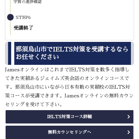
学習の進捗確認
STEP6
受講終了
那須烏山市でIELTS対策を受講するなら
お任せください
JamesオンラインはこれまでIELTS対策を数多く指導し
てきた実績あるジェイムズ英会話のオンラインコースで
す。那須烏山市にいながら日本有数の実績校のIELTS対
策コースが受講できます。Jamesオンラインの無料カウン
セリングを受けて下さい。
IELTS対策コース詳細
無料カウンセリングへ