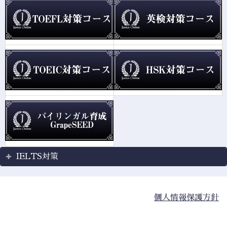
IELTS対策
個人情報保護方針