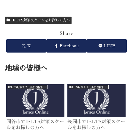
IELTS対策スクールをお探しの方へ
Share
X
Facebook
LINE
地域の皆様へ
IELTS対策スクールをお探しの方へ
IELTS対策スクールをお探しの方へ
岡谷市でIELTS対策スクー
長岡市でIELTS対策スクー
ルをお探しの方へ
ルをお探しの方へ