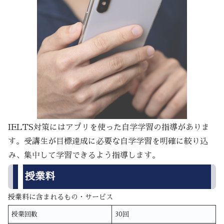
IELTS対策にはアプリを使った自学学習の指導がありま
す。受講生が目標達成に必要な自学学習を明確に絞り込
み、集中して学習できるよう指導します。
授業料
授業料に含まれるもの・サービス
授業回数
30回