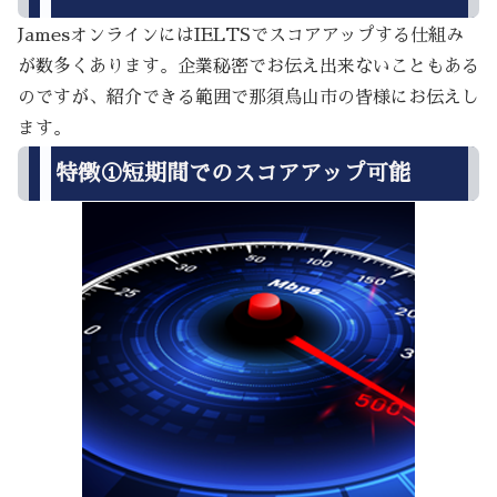
JamesオンラインにはIELTSでスコアアップする仕組み
が数多くあります。企業秘密でお伝え出来ないこともある
のですが、紹介できる範囲で那須烏山市の皆様にお伝えし
ます。
特徴①短期間でのスコアアップ可能