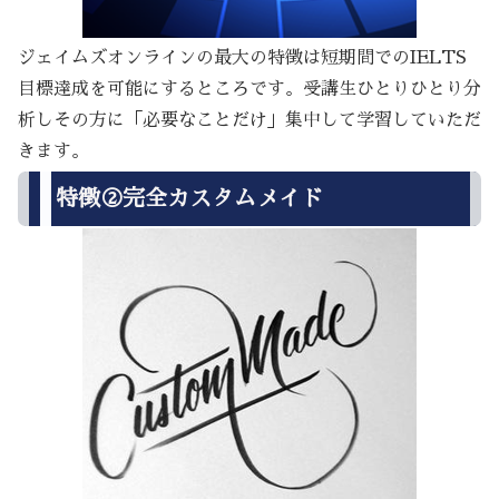
ジェイムズオンラインの最大の特徴は短期間でのIELTS
目標達成を可能にするところです。受講生ひとりひとり分
析しその方に「必要なことだけ」集中して学習していただ
きます。
特徴②完全カスタムメイド