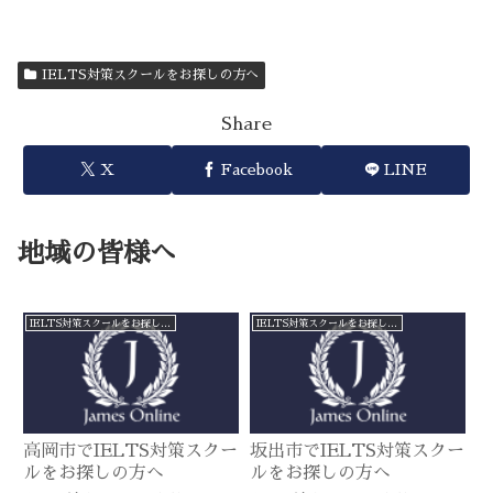
IELTS対策スクールをお探しの方へ
Share
X
Facebook
LINE
地域の皆様へ
IELTS対策スクールをお探しの方へ
IELTS対策スクールをお探しの方へ
高岡市でIELTS対策スクー
坂出市でIELTS対策スクー
ルをお探しの方へ
ルをお探しの方へ