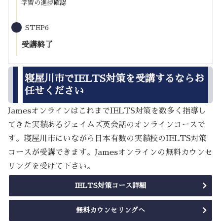
学習の進捗確認
STEP6
受講終了
寝屋川市でIELTS対策を受講するならお
任せください
JamesオンラインはこれまでIELTS対策を数多く指導し
てきた実績あるジェイムズ英会話のオンラインコースで
す。寝屋川市にいながら日本有数の実績校のIELTS対策
コースが受講できます。Jamesオンラインの無料カウンセ
リングを受けて下さい。
IELTS対策コース詳細
無料カウンセリングへ