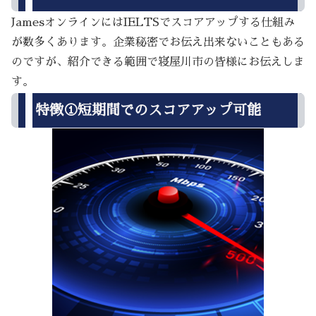
JamesオンラインにはIELTSでスコアアップする仕組み
が数多くあります。企業秘密でお伝え出来ないこともある
のですが、紹介できる範囲で寝屋川市の皆様にお伝えしま
す。
特徴①短期間でのスコアアップ可能