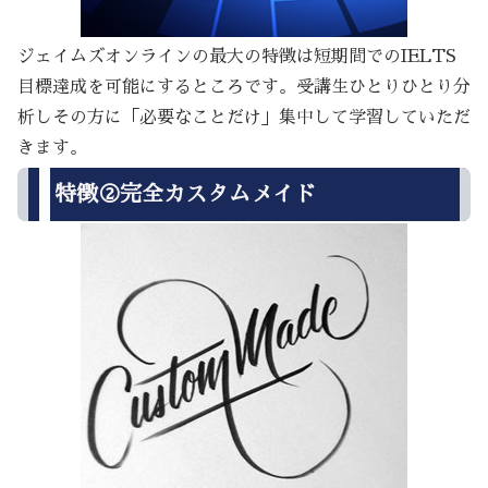
ジェイムズオンラインの最大の特徴は短期間でのIELTS
目標達成を可能にするところです。受講生ひとりひとり分
析しその方に「必要なことだけ」集中して学習していただ
きます。
特徴②完全カスタムメイド