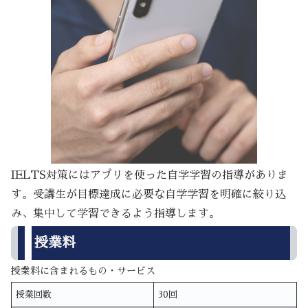
IELTS対策にはアプリを使った自学学習の指導がありま
す。受講生が目標達成に必要な自学学習を明確に絞り込
み、集中して学習できるよう指導します。
授業料
授業料に含まれるもの・サービス
授業回数
30回