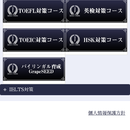
IELTS対策
個人情報保護方針