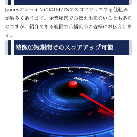
JamesオンラインにはIELTSでスコアアップする仕組み
が数多くあります。企業秘密でお伝え出来ないこともある
のですが、紹介できる範囲で八幡浜市の皆様にお伝えしま
す。
特徴①短期間でのスコアアップ可能