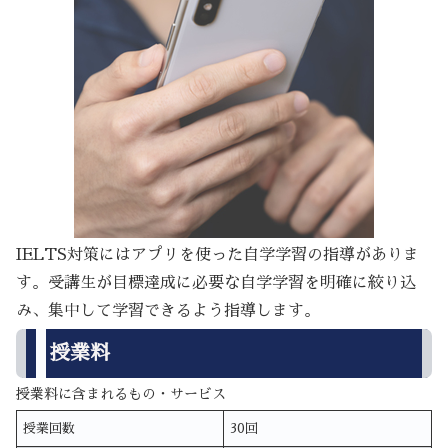
IELTS対策にはアプリを使った自学学習の指導がありま
す。受講生が目標達成に必要な自学学習を明確に絞り込
み、集中して学習できるよう指導します。
授業料
授業料に含まれるもの・サービス
授業回数
30回