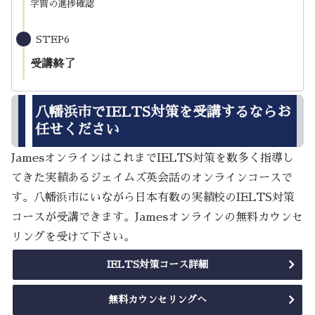
学習の進捗確認
STEP6
受講終了
八幡浜市でIELTS対策を受講するならお
任せください
JamesオンラインはこれまでIELTS対策を数多く指導し
てきた実績あるジェイムズ英会話のオンラインコースで
す。八幡浜市にいながら日本有数の実績校のIELTS対策
コースが受講できます。Jamesオンラインの無料カウンセ
リングを受けて下さい。
IELTS対策コース詳細
無料カウンセリングへ