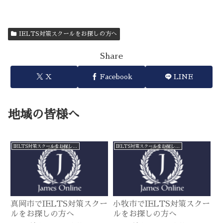
IELTS対策スクールをお探しの方へ
Share
X
Facebook
LINE
地域の皆様へ
IELTS対策スクールをお探しの方へ
IELTS対策スクールをお探しの方へ
真岡市でIELTS対策スクー
小牧市でIELTS対策スクー
ルをお探しの方へ
ルをお探しの方へ