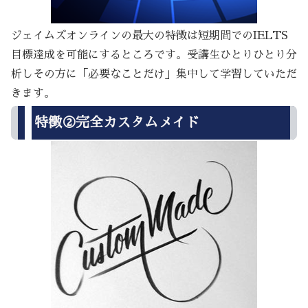
ジェイムズオンラインの最大の特徴は短期間でのIELTS
目標達成を可能にするところです。受講生ひとりひとり分
析しその方に「必要なことだけ」集中して学習していただ
きます。
特徴②完全カスタムメイド