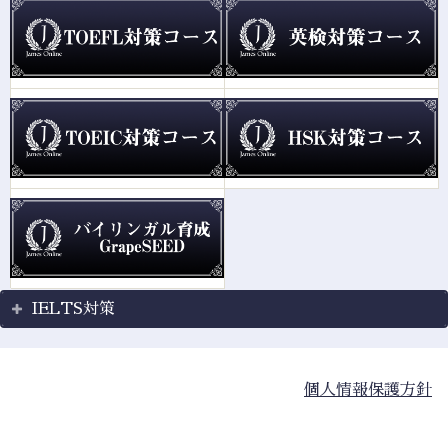
IELTS対策
個人情報保護方針