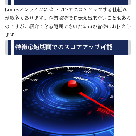
JamesオンラインにはIELTSでスコアアップする仕組み
が数多くあります。企業秘密でお伝え出来ないこともある
のですが、紹介できる範囲でさいたま市の皆様にお伝えし
ます。
特徴①短期間でのスコアアップ可能