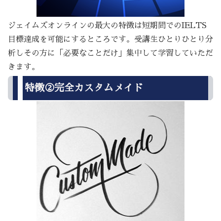
ジェイムズオンラインの最大の特徴は短期間でのIELTS
目標達成を可能にするところです。受講生ひとりひとり分
析しその方に「必要なことだけ」集中して学習していただ
きます。
特徴②完全カスタムメイド