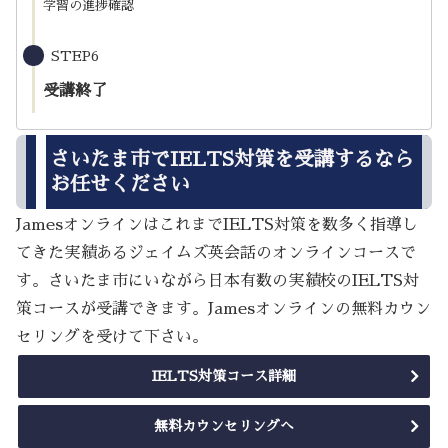
学習の進捗確認
STEP6
受講終了
さいたま市でIELTS対策を受講するなら
お任せください
JamesオンラインはこれまでIELTS対策を数多く指導し
てきた実績あるジェイムズ英会話のオンラインコースで
す。さいたま市にいながら日本有数の実績校のIELTS対
策コースが受講できます。Jamesオンラインの無料カウン
セリングを受けて下さい。
IELTS対策コース詳細
無料カウンセリングへ