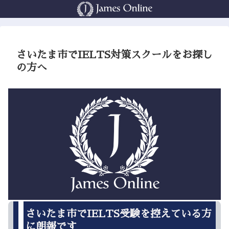
さいたま市でIELTS対策スクールをお探し
の方へ
さいたま市でIELTS受験を控えている方
に朗報です