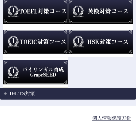
IELTS対策
個人情報保護方針