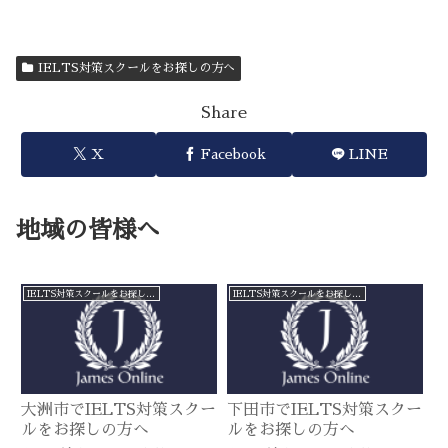
IELTS対策スクールをお探しの方へ
Share
X
Facebook
LINE
地域の皆様へ
IELTS対策スクールをお探しの方へ
IELTS対策スクールをお探しの方へ
大洲市でIELTS対策スクー
下田市でIELTS対策スクー
ルをお探しの方へ
ルをお探しの方へ