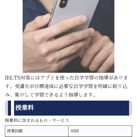
IELTS対策にはアプリを使った自学学習の指導がありま
す。受講生が目標達成に必要な自学学習を明確に絞り込
み、集中して学習できるよう指導します。
授業料
授業料に含まれるもの・サービス
授業回数
30回