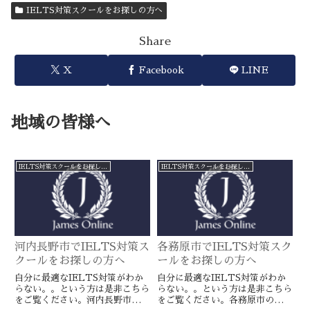
IELTS対策スクールをお探しの方へ
Share
X
Facebook
LINE
地域の皆様へ
IELTS対策スクールをお探しの方へ
IELTS対策スクールをお探しの方へ
河内長野市でIELTS対策ス
各務原市でIELTS対策スク
クールをお探しの方へ
ールをお探しの方へ
自分に最適なIELTS対策がわか
自分に最適なIELTS対策がわか
らない。。という方は是非こちら
らない。。という方は是非こちら
をご覧ください。河内長野市の語
をご覧ください。各務原市の語学