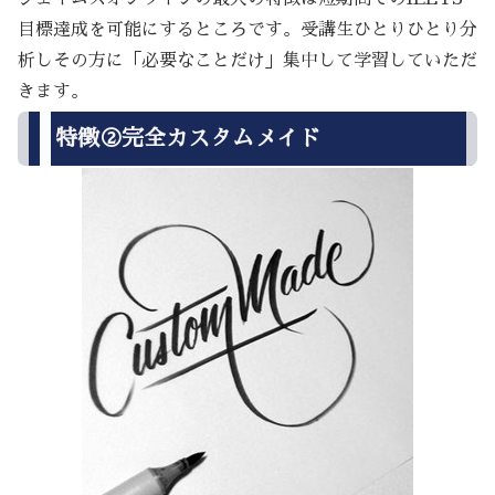
目標達成を可能にするところです。受講生ひとりひとり分
析しその方に「必要なことだけ」集中して学習していただ
きます。
特徴②完全カスタムメイド