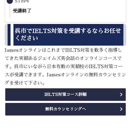
STEP6
受講終了
呉市でIELTS対策を受講するならお任せ
ください
JamesオンラインはこれまでIELTS対策を数多く指導し
てきた実績あるジェイムズ英会話のオンラインコースで
す。呉市にいながら日本有数の実績校のIELTS対策コー
スが受講できます。Jamesオンラインの無料カウンセリン
グを受けて下さい。
IELTS対策コース詳細
無料カウンセリングへ