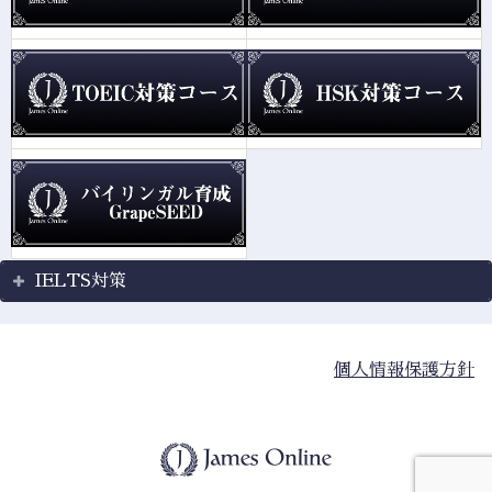
IELTS対策
個人情報保護方針