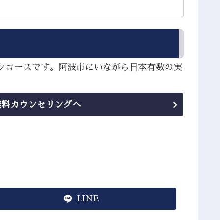
インコースです。阿波市にいながら日本有数の実
無料カウンセリングへ
LINE