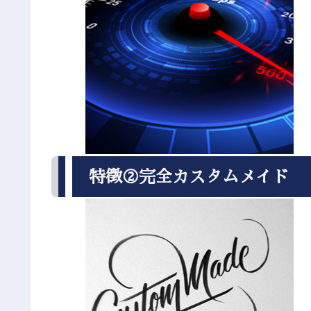
特徴②完全カスタムメイド