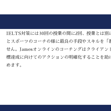
IELTS対策には30回の授業の間に2回、授業とは
とスポーツのコーチの様に最良の手段やスキルを「教える
せん。Jamesオンラインのコーチングはクライアン
標達成に向けてのアクションの明確化することを助
めます。