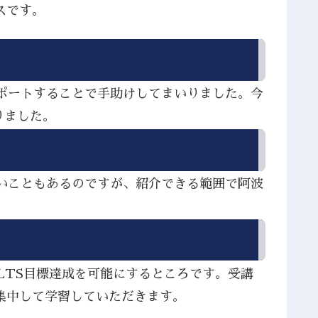
スです。
サポートすることで手助けしてまいりました。今
りました。
ないこともあるのですが、紹介できる範囲で阿波
LTS目標達成を可能にするところです。受講
集中して学習していただきます。