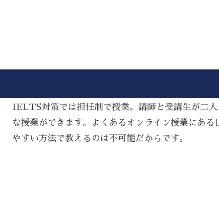
IELTS対策では担任制で授業。講師と受講生が二
な授業ができます。よくあるオンライン授業にある
やすい方法で教えるのは不可能だからです。