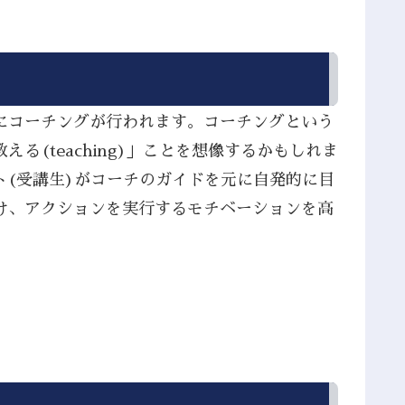
別にコーチングが行われます。コーチングという
(teaching)」ことを想像するかもしれま
ト(受講生)がコーチのガイドを元に自発的に目
け、アクションを実行するモチベーションを高