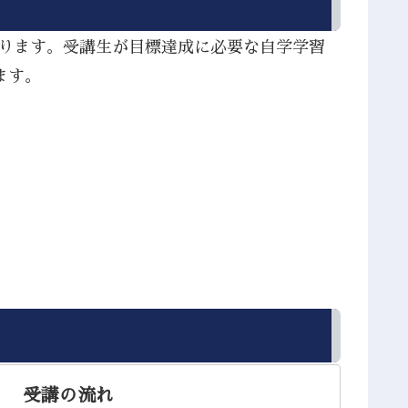
あります。受講生が目標達成に必要な自学学習
ます。
受講の流れ