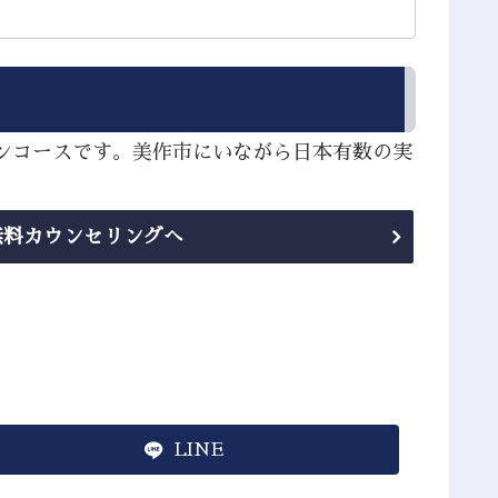
インコースです。美作市にいながら日本有数の実
無料カウンセリングへ
LINE