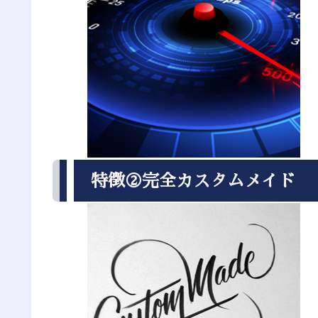
特徴②完全カスタムメイド