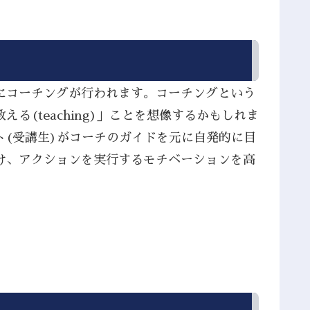
別にコーチングが行われます。コーチングという
(teaching)」ことを想像するかもしれま
ト(受講生)がコーチのガイドを元に自発的に目
け、アクションを実行するモチベーションを高