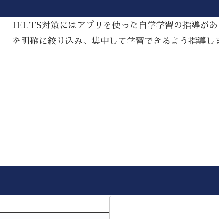
IELTS対策にはアプリを使った自学学習の指導が
を明確に絞り込み、集中して学習できるよう指導し