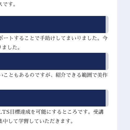
スです。
サポートすることで手助けしてまいりました。今
りました。
ないこともあるのですが、紹介できる範囲で美作
LTS目標達成を可能にするところです。受講
集中して学習していただきます。