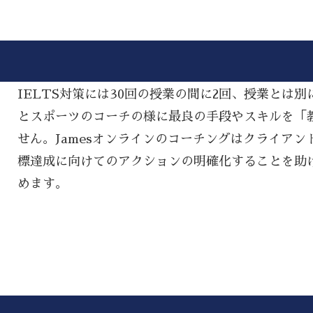
IELTS対策には30回の授業の間に2回、授業とは
とスポーツのコーチの様に最良の手段やスキルを「教える
せん。Jamesオンラインのコーチングはクライアン
標達成に向けてのアクションの明確化することを助
めます。