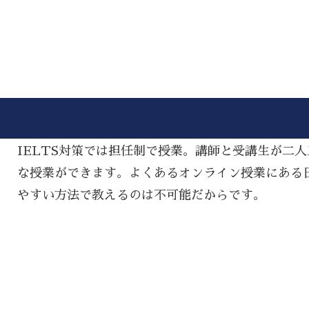
IELTS対策では担任制で授業。講師と受講生が二
な授業ができます。よくあるオンライン授業にある
やすい方法で教えるのは不可能だからです。