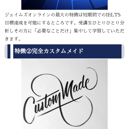
ジェイムズオンラインの最大の特徴は短期間でのIELTS
目標達成を可能にするところです。受講生ひとりひとり分
析しその方に「必要なことだけ」集中して学習していただ
きます。
特徴②完全カスタムメイド