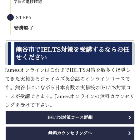
学習の進捗確認
STEP6
受講終了
熊谷市でIELTS対策を受講するならお任
せください
JamesオンラインはこれまでIELTS対策を数多く指導し
てきた実績あるジェイムズ英会話のオンラインコースで
す。熊谷市にいながら日本有数の実績校のIELTS対策コ
ースが受講できます。Jamesオンラインの無料カウンセリ
ングを受けて下さい。
IELTS対策コース詳細
無料カウンセリングへ