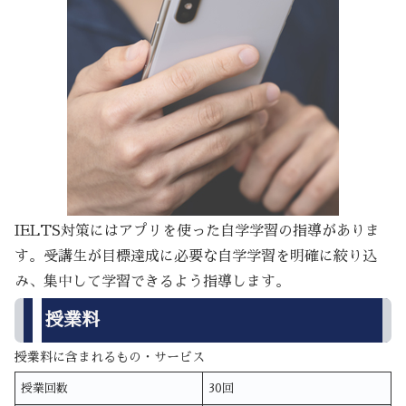
IELTS対策にはアプリを使った自学学習の指導がありま
す。受講生が目標達成に必要な自学学習を明確に絞り込
み、集中して学習できるよう指導します。
授業料
授業料に含まれるもの・サービス
授業回数
30回