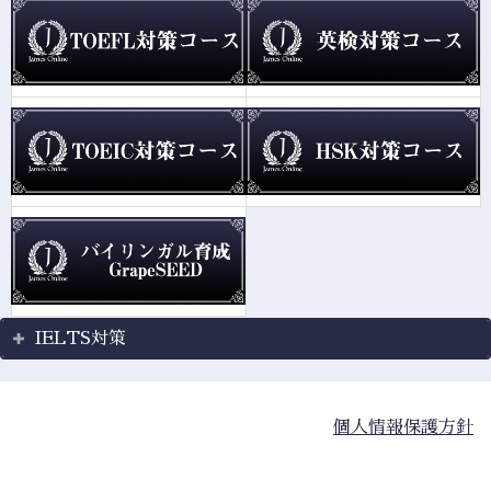
IELTS対策
個人情報保護方針