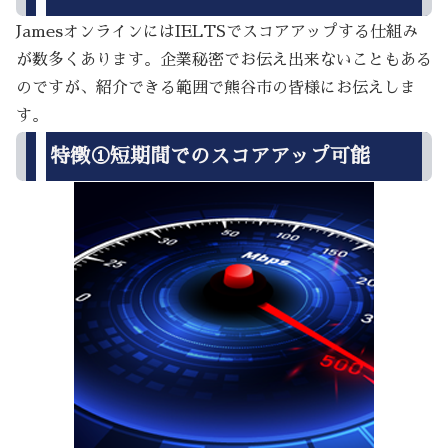
JamesオンラインにはIELTSでスコアアップする仕組み
が数多くあります。企業秘密でお伝え出来ないこともある
のですが、紹介できる範囲で熊谷市の皆様にお伝えしま
す。
特徴①短期間でのスコアアップ可能