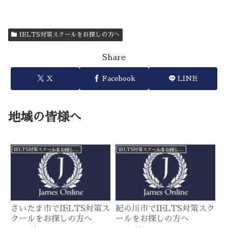
IELTS対策スクールをお探しの方へ
Share
X
Facebook
LINE
地域の皆様へ
IELTS対策スクールをお探しの方へ
IELTS対策スクールをお探しの方へ
さいたま市でIELTS対策ス
紀の川市でIELTS対策スク
クールをお探しの方へ
ールをお探しの方へ