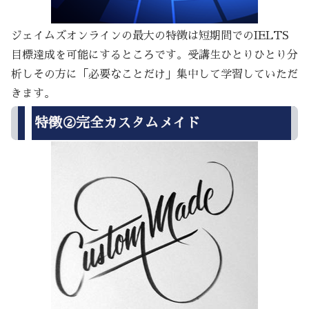
ジェイムズオンラインの最大の特徴は短期間でのIELTS
目標達成を可能にするところです。受講生ひとりひとり分
析しその方に「必要なことだけ」集中して学習していただ
きます。
特徴②完全カスタムメイド