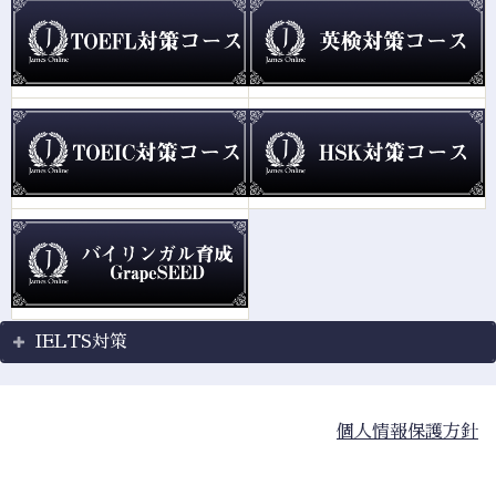
IELTS対策
個人情報保護方針