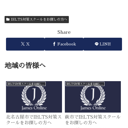
IELTS対策スクールをお探しの方へ
Share
X
Facebook
LINE
地域の皆様へ
IELTS対策スクールをお探しの方へ
IELTS対策スクールをお探しの方へ
北名古屋市でIELTS対策ス
萩市でIELTS対策スクール
クールをお探しの方へ
をお探しの方へ