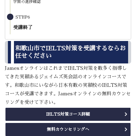
学習の進捗確認
STEP6
受講終了
和歌山市でIELTS対策を受講するならお
任せください
JamesオンラインはこれまでIELTS対策を数多く指導し
てきた実績あるジェイムズ英会話のオンラインコースで
す。和歌山市にいながら日本有数の実績校のIELTS対策
コースが受講できます。Jamesオンラインの無料カウンセ
リングを受けて下さい。
IELTS対策コース詳細
無料カウンセリングへ