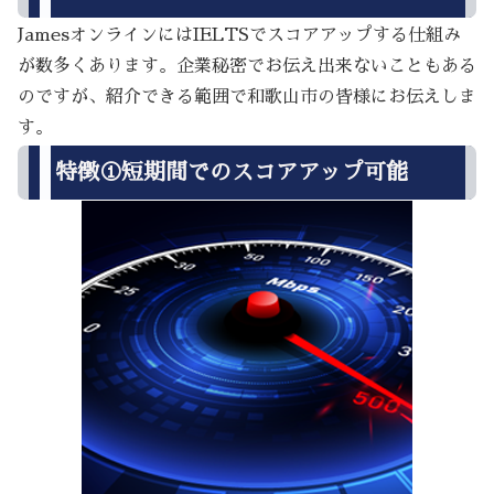
JamesオンラインにはIELTSでスコアアップする仕組み
が数多くあります。企業秘密でお伝え出来ないこともある
のですが、紹介できる範囲で和歌山市の皆様にお伝えしま
す。
特徴①短期間でのスコアアップ可能