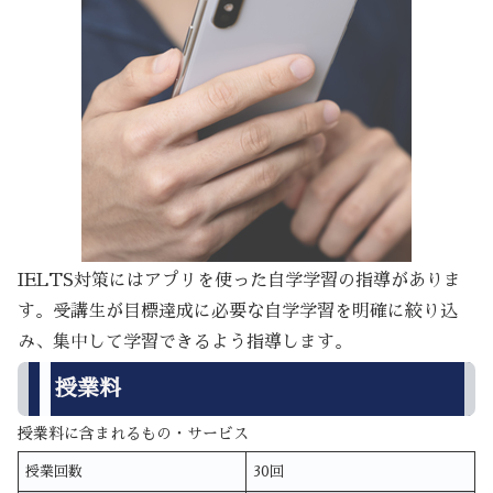
IELTS対策にはアプリを使った自学学習の指導がありま
す。受講生が目標達成に必要な自学学習を明確に絞り込
み、集中して学習できるよう指導します。
授業料
授業料に含まれるもの・サービス
授業回数
30回