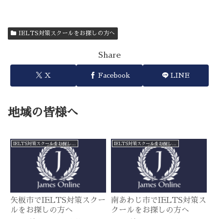
IELTS対策スクールをお探しの方へ
Share
X
Facebook
LINE
地域の皆様へ
IELTS対策スクールをお探しの方へ
IELTS対策スクールをお探しの方へ
矢板市でIELTS対策スクー
南あわじ市でIELTS対策ス
ルをお探しの方へ
クールをお探しの方へ