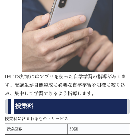
IELTS対策にはアプリを使った自学学習の指導がありま
す。受講生が目標達成に必要な自学学習を明確に絞り込
み、集中して学習できるよう指導します。
授業料
授業料に含まれるもの・サービス
授業回数
30回