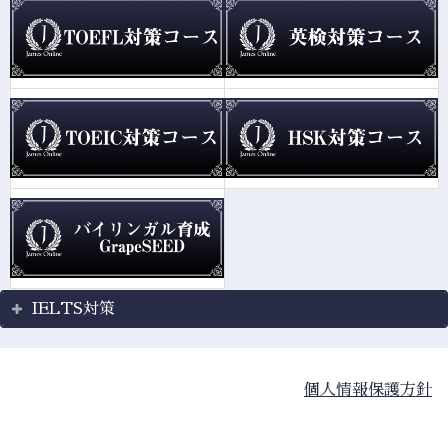
IELTS対策
個人情報保護方針