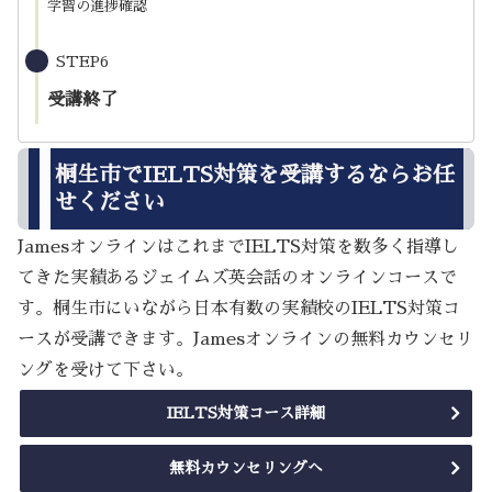
学習の進捗確認
STEP6
受講終了
桐生市でIELTS対策を受講するならお任
せください
JamesオンラインはこれまでIELTS対策を数多く指導し
てきた実績あるジェイムズ英会話のオンラインコースで
す。桐生市にいながら日本有数の実績校のIELTS対策コ
ースが受講できます。Jamesオンラインの無料カウンセリ
ングを受けて下さい。
IELTS対策コース詳細
無料カウンセリングへ