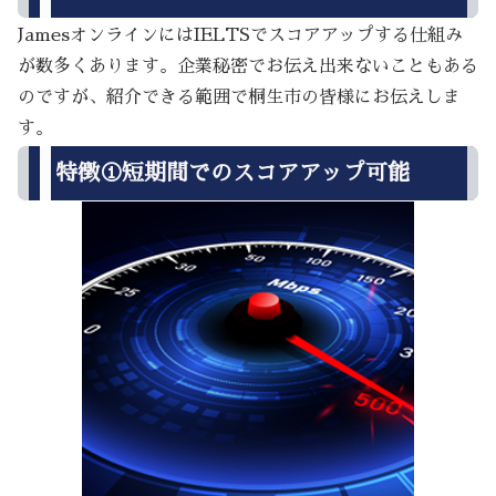
JamesオンラインにはIELTSでスコアアップする仕組み
が数多くあります。企業秘密でお伝え出来ないこともある
のですが、紹介できる範囲で桐生市の皆様にお伝えしま
す。
特徴①短期間でのスコアアップ可能