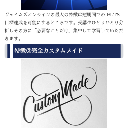
ジェイムズオンラインの最大の特徴は短期間でのIELTS
目標達成を可能にするところです。受講生ひとりひとり分
析しその方に「必要なことだけ」集中して学習していただ
きます。
特徴②完全カスタムメイド