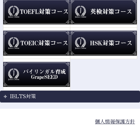
IELTS対策
個人情報保護方針