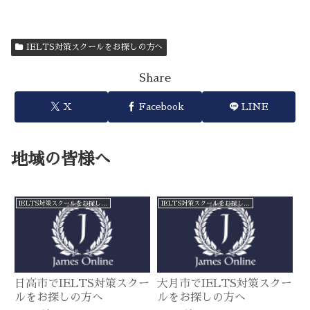
IELTS対策スクールをお探しの方へ
Share
X
Facebook
LINE
地域の皆様へ
IELTS対策スクールをお探しの方へ
IELTS対策スクールをお探しの方へ
日高市でIELTS対策スクー
大月市でIELTS対策スクー
ルをお探しの方へ
ルをお探しの方へ