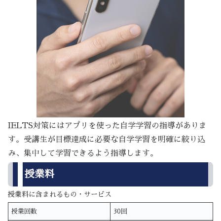
IELTS対策にはアプリを使った自学学習の指導がありま
す。受講生が目標達成に必要な自学学習を明確に絞り込
み、集中して学習できるよう指導します。
授業料
授業料に含まれるもの・サービス
授業回数
30回