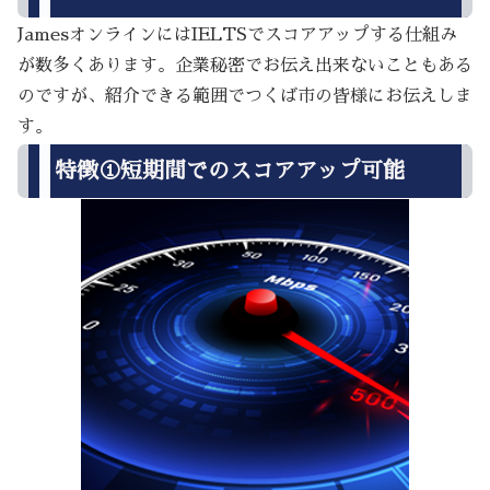
JamesオンラインにはIELTSでスコアアップする仕組み
が数多くあります。企業秘密でお伝え出来ないこともある
のですが、紹介できる範囲でつくば市の皆様にお伝えしま
す。
特徴①短期間でのスコアアップ可能