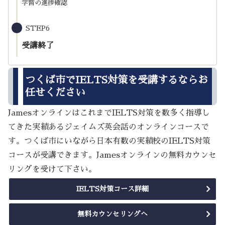
学習の進捗確認
STEP6
受講終了
つくば市でIELTS対策を受講するならお
任せください
JamesオンラインはこれまでIELTS対策を数多く指導し
てきた実績あるジェイムズ英会話のオンラインコースで
す。つくば市にいながら日本有数の実績校のIELTS対策
コースが受講できます。Jamesオンラインの無料カウンセ
リングを受けて下さい。
IELTS対策コース詳細
無料カウンセリングへ