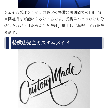
ジェイムズオンラインの最大の特徴は短期間でのIELTS
目標達成を可能にするところです。受講生ひとりひとり分
析しその方に「必要なことだけ」集中して学習していただ
きます。
特徴②完全カスタムメイド