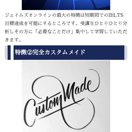
ジェイムズオンラインの最大の特徴は短期間でのIELTS
目標達成を可能にするところです。受講生ひとりひとり分
析しその方に「必要なことだけ」集中して学習していただ
きます。
特徴②完全カスタムメイド