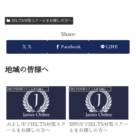
IELTS対策スクールをお探しの方へ
Share
X
Facebook
LINE
地域の皆様へ
IELTS対策スクールをお探しの方へ
IELTS対策スクールをお探しの方へ
みよし市でIELTS対策スク
羽咋市でIELTS対策スクー
ールをお探しの方へ
ルをお探しの方へ