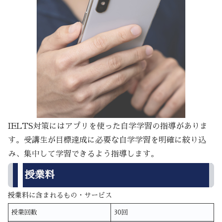
IELTS対策にはアプリを使った自学学習の指導がありま
す。受講生が目標達成に必要な自学学習を明確に絞り込
み、集中して学習できるよう指導します。
授業料
授業料に含まれるもの・サービス
授業回数
30回