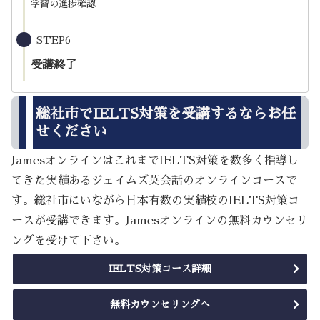
学習の進捗確認
STEP6
受講終了
総社市でIELTS対策を受講するならお任
せください
JamesオンラインはこれまでIELTS対策を数多く指導し
てきた実績あるジェイムズ英会話のオンラインコースで
す。総社市にいながら日本有数の実績校のIELTS対策コ
ースが受講できます。Jamesオンラインの無料カウンセリ
ングを受けて下さい。
IELTS対策コース詳細
無料カウンセリングへ