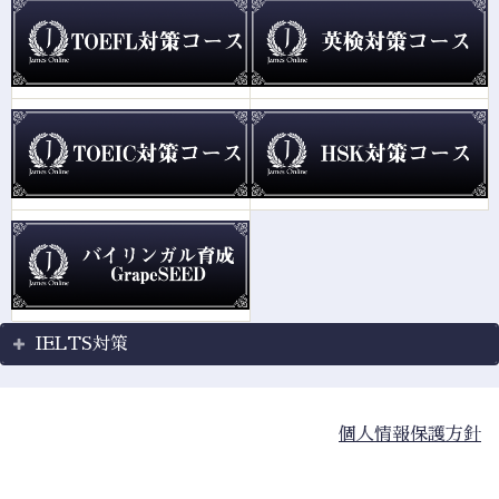
IELTS対策
個人情報保護方針