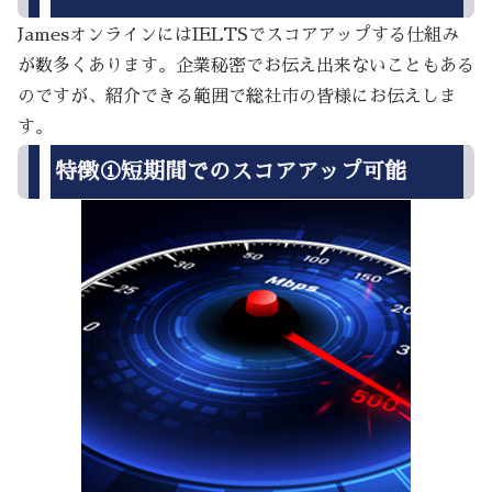
JamesオンラインにはIELTSでスコアアップする仕組み
が数多くあります。企業秘密でお伝え出来ないこともある
のですが、紹介できる範囲で総社市の皆様にお伝えしま
す。
特徴①短期間でのスコアアップ可能