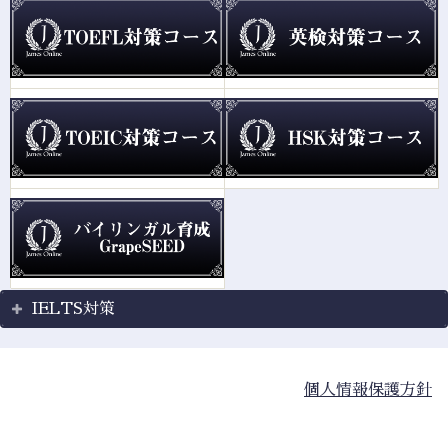
IELTS対策
個人情報保護方針