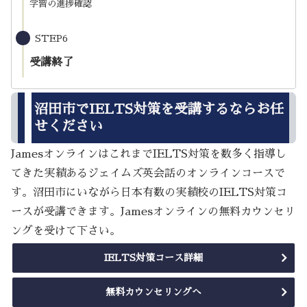
学習の進捗確認
STEP6
受講終了
沼田市でIELTS対策を受講するならお任
せください
JamesオンラインはこれまでIELTS対策を数多く指導し
てきた実績あるジェイムズ英会話のオンラインコースで
す。沼田市にいながら日本有数の実績校のIELTS対策コ
ースが受講できます。Jamesオンラインの無料カウンセリ
ングを受けて下さい。
IELTS対策コース詳細
無料カウンセリングへ