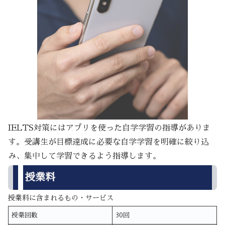
IELTS対策にはアプリを使った自学学習の指導がありま
す。受講生が目標達成に必要な自学学習を明確に絞り込
み、集中して学習できるよう指導します。
授業料
授業料に含まれるもの・サービス
授業回数
30回