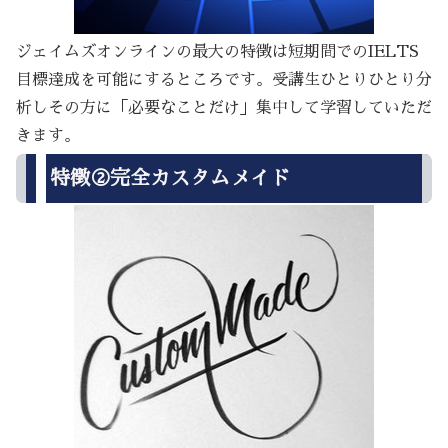
ジェイムズオンラインの最大の特徴は短期間でのIELTS
目標達成を可能にするところです。受講生ひとりひとり分
析しその方に「必要なことだけ」集中して学習していただ
きます。
特徴②完全カスタムメイド