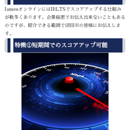
JamesオンラインにはIELTSでスコアアップする仕組み
が数多くあります。企業秘密でお伝え出来ないこともある
のですが、紹介できる範囲で沼田市の皆様にお伝えしま
す。
特徴①短期間でのスコアアップ可能