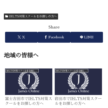
IELTS対策スクールをお探しの方へ
Share
X
Facebook
LINE
地域の皆様へ
IELTS対策スクールをお探しの方へ
IELTS対策スクールをお探しの方へ
富士吉田市でIELTS対策ス
岩出市でIELTS対策スクー
クールをお探しの方へ
ルをお探しの方へ