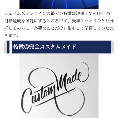
ジェイムズオンラインの最大の特徴は短期間でのIELTS
目標達成を可能にするところです。受講生ひとりひとり分
析しその方に「必要なことだけ」集中して学習していただ
きます。
特徴②完全カスタムメイド