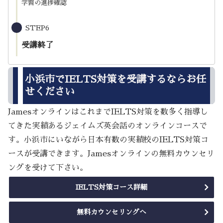
学習の進捗確認
STEP6
受講終了
小浜市でIELTS対策を受講するならお任
せください
JamesオンラインはこれまでIELTS対策を数多く指導し
てきた実績あるジェイムズ英会話のオンラインコースで
す。小浜市にいながら日本有数の実績校のIELTS対策コ
ースが受講できます。Jamesオンラインの無料カウンセリ
ングを受けて下さい。
IELTS対策コース詳細
無料カウンセリングへ