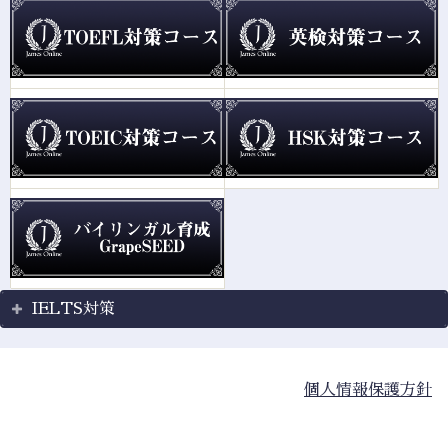
IELTS対策
個人情報保護方針