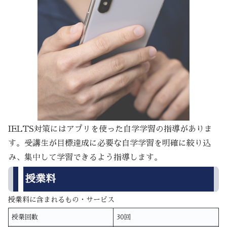
IELTS対策にはアプリを使った自学学習の指導がありま
す。受講生が目標達成に必要な自学学習を明確に絞り込
み、集中して学習できるよう指導します。
授業料
授業料に含まれるもの・サービス
授業回数
30回