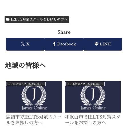
IELTS対策スクールをお探しの方へ
Share
X
Facebook
LINE
地域の皆様へ
IELTS対策スクールをお探しの方へ
IELTS対策スクールをお探しの方へ
鹿沼市でIELTS対策スクー
和歌山市でIELTS対策スク
ルをお探しの方へ
ールをお探しの方へ