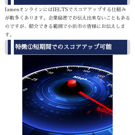
JamesオンラインにはIELTSでスコアアップする仕組み
が数多くあります。企業秘密でお伝え出来ないこともある
のですが、紹介できる範囲で小浜市の皆様にお伝えしま
す。
特徴①短期間でのスコアアップ可能