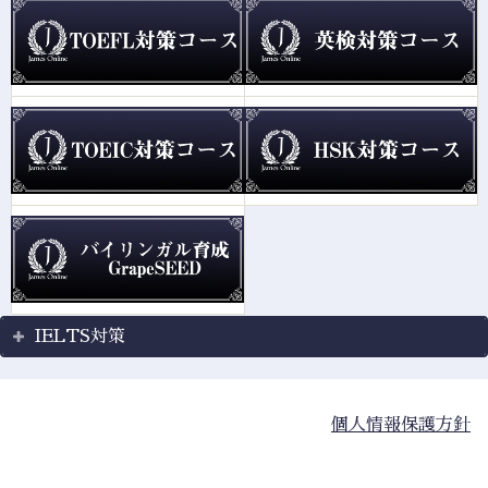
IELTS対策
個人情報保護方針