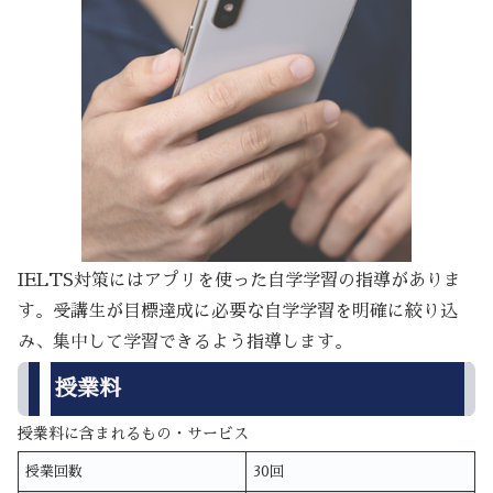
IELTS対策にはアプリを使った自学学習の指導がありま
す。受講生が目標達成に必要な自学学習を明確に絞り込
み、集中して学習できるよう指導します。
授業料
授業料に含まれるもの・サービス
授業回数
30回