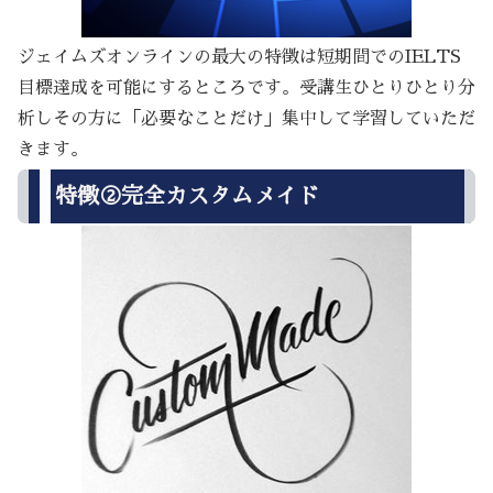
ジェイムズオンラインの最大の特徴は短期間でのIELTS
目標達成を可能にするところです。受講生ひとりひとり分
析しその方に「必要なことだけ」集中して学習していただ
きます。
特徴②完全カスタムメイド