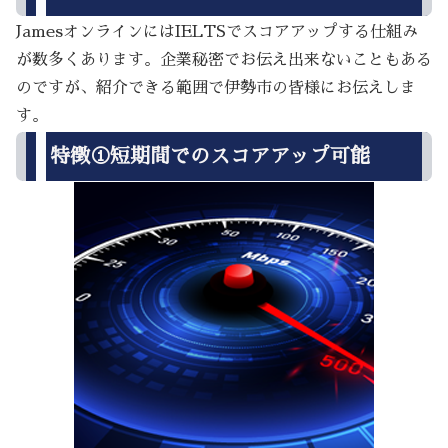
JamesオンラインにはIELTSでスコアアップする仕組み
が数多くあります。企業秘密でお伝え出来ないこともある
のですが、紹介できる範囲で伊勢市の皆様にお伝えしま
す。
特徴①短期間でのスコアアップ可能