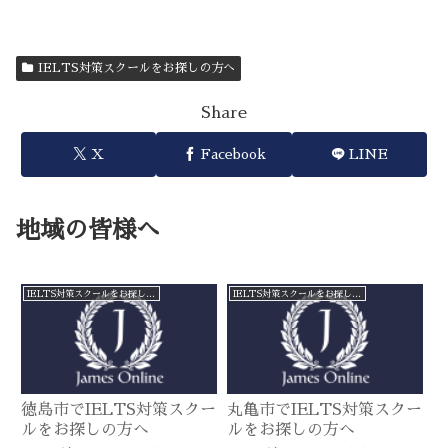
IELTS対策スクールをお探しの方へ
Share
X
Facebook
LINE
地域の皆様へ
IELTS対策スクールをお探しの方へ
IELTS対策スクールをお探しの方へ
徳島市でIELTS対策スクー
丸亀市でIELTS対策スクー
ルをお探しの方へ
ルをお探しの方へ