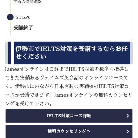
学習の進捗確認
STEP6
受講終了
伊勢市でIELTS対策を受講するならお任
せください
JamesオンラインはこれまでIELTS対策を数多く指導し
てきた実績あるジェイムズ英会話のオンラインコースで
す。伊勢市にいながら日本有数の実績校のIELTS対策コ
ースが受講できます。Jamesオンラインの無料カウンセリ
ングを受けて下さい。
IELTS対策コース詳細
無料カウンセリングへ