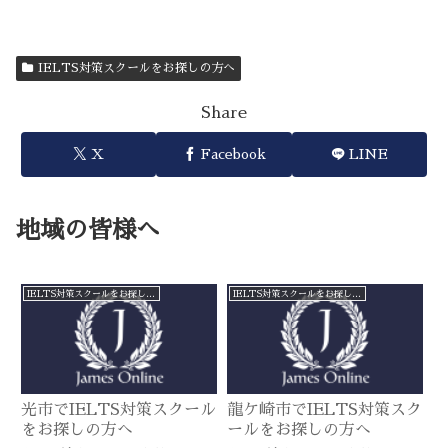
IELTS対策スクールをお探しの方へ
Share
X
Facebook
LINE
地域の皆様へ
IELTS対策スクールをお探しの方へ
IELTS対策スクールをお探しの方へ
光市でIELTS対策スクール
龍ケ崎市でIELTS対策スク
をお探しの方へ
ールをお探しの方へ