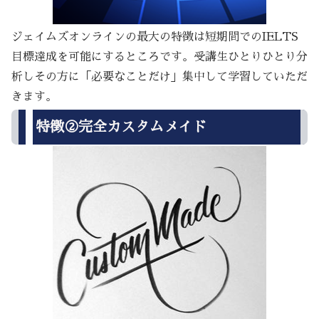
ジェイムズオンラインの最大の特徴は短期間でのIELTS
目標達成を可能にするところです。受講生ひとりひとり分
析しその方に「必要なことだけ」集中して学習していただ
きます。
特徴②完全カスタムメイド