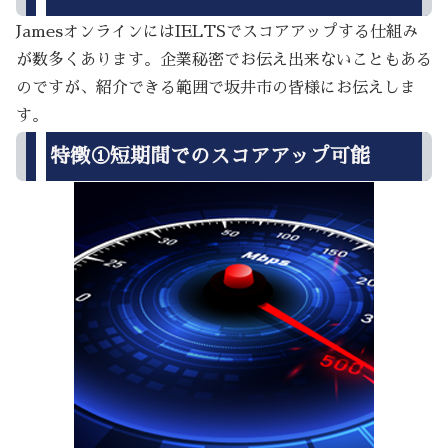
JamesオンラインにはIELTSでスコアアップする仕組み
が数多くあります。企業秘密でお伝え出来ないこともある
のですが、紹介できる範囲で坂井市の皆様にお伝えしま
す。
特徴①短期間でのスコアアップ可能