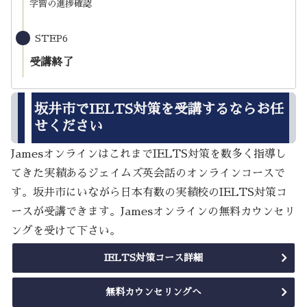
学習の進捗確認
STEP6
受講終了
坂井市でIELTS対策を受講するならお任
せください
JamesオンラインはこれまでIELTS対策を数多く指導し
てきた実績あるジェイムズ英会話のオンラインコースで
す。坂井市にいながら日本有数の実績校のIELTS対策コ
ースが受講できます。Jamesオンラインの無料カウンセリ
ングを受けて下さい。
IELTS対策コース詳細
無料カウンセリングへ