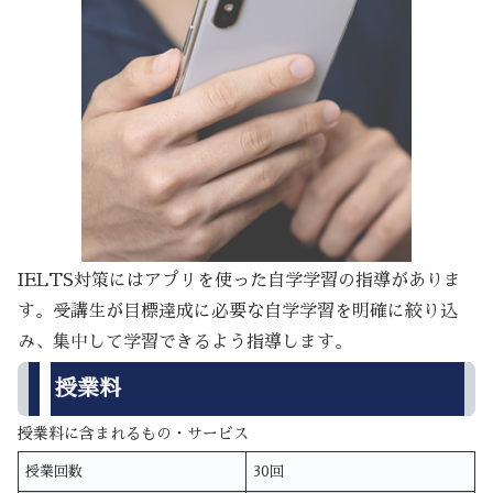
IELTS対策にはアプリを使った自学学習の指導がありま
す。受講生が目標達成に必要な自学学習を明確に絞り込
み、集中して学習できるよう指導します。
授業料
授業料に含まれるもの・サービス
授業回数
30回