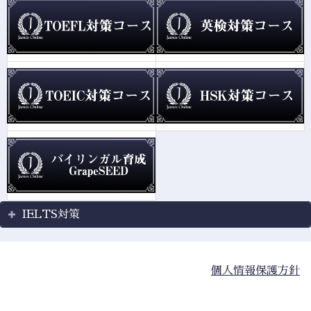
IELTS対策
個人情報保護方針