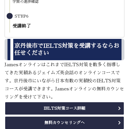
学習の進捗確認
STEP6
受講終了
京丹後市でIELTS対策を受講するならお
任せください
JamesオンラインはこれまでIELTS対策を数多く指導し
てきた実績あるジェイムズ英会話のオンラインコースで
す。京丹後市にいながら日本有数の実績校のIELTS対策
コースが受講できます。Jamesオンラインの無料カウンセ
リングを受けて下さい。
IELTS対策コース詳細
無料カウンセリングへ