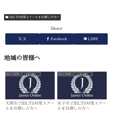
IELTS対策スクールをお探しの方へ
Share
X
Facebook
LINE
地域の皆様へ
IELTS対策スクールをお探しの方へ
IELTS対策スクールをお探しの方へ
天理市でIELTS対策スクー
米子市でIELTS対策スクー
ルをお探しの方へ
ルをお探しの方へ