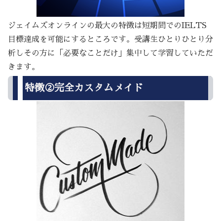
ジェイムズオンラインの最大の特徴は短期間でのIELTS
目標達成を可能にするところです。受講生ひとりひとり分
析しその方に「必要なことだけ」集中して学習していただ
きます。
特徴②完全カスタムメイド