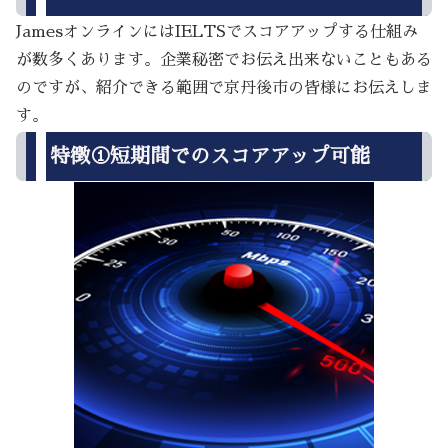
JamesオンラインにはIELTSでスコアアップする仕組み
が数多くあります。企業秘密でお伝え出来ないこともある
のですが、紹介できる範囲で京丹後市の皆様にお伝えしま
す。
特徴①短期間でのスコアアップ可能