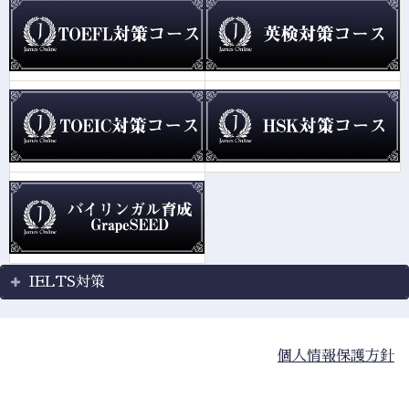
IELTS対策
個人情報保護方針