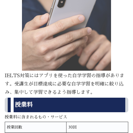
IELTS対策にはアプリを使った自学学習の指導がありま
す。受講生が目標達成に必要な自学学習を明確に絞り込
み、集中して学習できるよう指導します。
授業料
授業料に含まれるもの・サービス
授業回数
30回