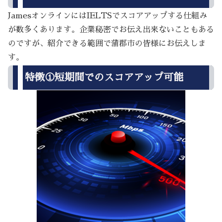
JamesオンラインにはIELTSでスコアアップする仕組み
が数多くあります。企業秘密でお伝え出来ないこともある
のですが、紹介できる範囲で蒲郡市の皆様にお伝えしま
す。
特徴①短期間でのスコアアップ可能