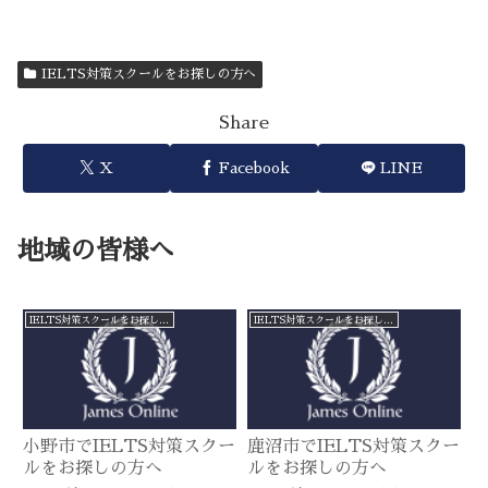
IELTS対策スクールをお探しの方へ
Share
X
Facebook
LINE
地域の皆様へ
IELTS対策スクールをお探しの方へ
IELTS対策スクールをお探しの方へ
小野市でIELTS対策スクー
鹿沼市でIELTS対策スクー
ルをお探しの方へ
ルをお探しの方へ