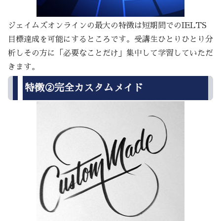
ジェイムズオンラインの最大の特徴は短期間でのIELTS
目標達成を可能にするところです。受講生ひとりひとり分
析しその方に「必要なことだけ」集中して学習していただ
きます。
特徴②完全カスタムメイド