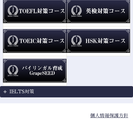
IELTS対策
個人情報保護方針