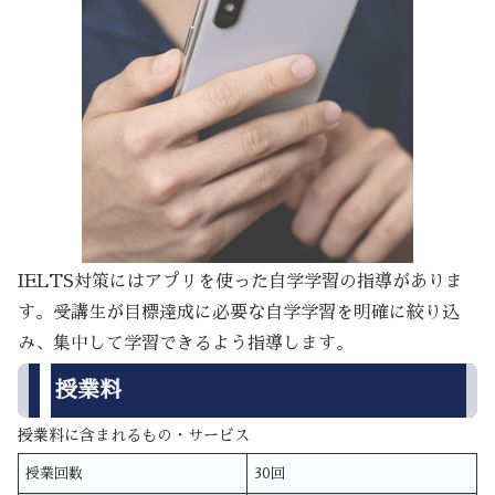
IELTS対策にはアプリを使った自学学習の指導がありま
す。受講生が目標達成に必要な自学学習を明確に絞り込
み、集中して学習できるよう指導します。
授業料
授業料に含まれるもの・サービス
授業回数
30回