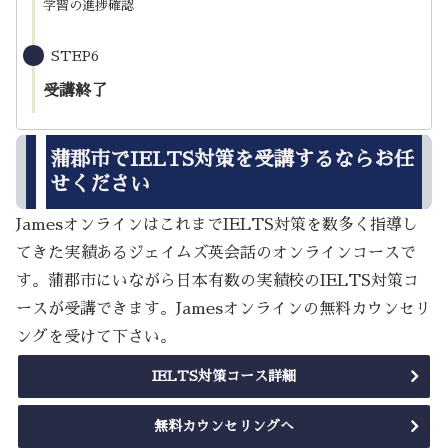
学習の進捗確認
STEP6
受講終了
蒲郡市でIELTS対策を受講するならお任
せください
JamesオンラインはこれまでIELTS対策を数多く指導し
てきた実績あるジェイムズ英会話のオンラインコースで
す。蒲郡市にいながら日本有数の実績校のIELTS対策コ
ースが受講できます。Jamesオンラインの無料カウンセリ
ングを受けて下さい。
IELTS対策コース詳細
無料カウンセリングへ